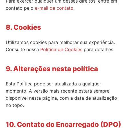
Para exercer qualquer um desses direitos, entre em
contato pelo
e-mail de contato
.
8. Cookies
Utilizamos cookies para melhorar sua experiência.
Consulte nossa
Política de Cookies
para detalhes.
9. Alterações nesta política
Esta Política pode ser atualizada a qualquer
momento. A versão mais recente estará sempre
disponível nesta página, com a data de atualização
no topo.
10. Contato do Encarregado (DPO)