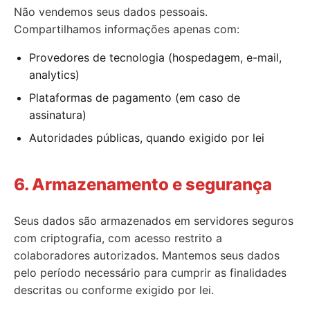
Não vendemos seus dados pessoais.
Compartilhamos informações apenas com:
Provedores de tecnologia (hospedagem, e-mail,
analytics)
Plataformas de pagamento (em caso de
assinatura)
Autoridades públicas, quando exigido por lei
6. Armazenamento e segurança
Seus dados são armazenados em servidores seguros
com criptografia, com acesso restrito a
colaboradores autorizados. Mantemos seus dados
pelo período necessário para cumprir as finalidades
descritas ou conforme exigido por lei.