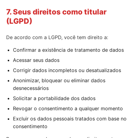
7. Seus direitos como titular
(LGPD)
De acordo com a LGPD, você tem direito a:
Confirmar a existência de tratamento de dados
Acessar seus dados
Corrigir dados incompletos ou desatualizados
Anonimizar, bloquear ou eliminar dados
desnecessários
Solicitar a portabilidade dos dados
Revogar o consentimento a qualquer momento
Excluir os dados pessoais tratados com base no
consentimento