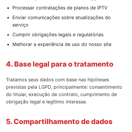
Processar contratações de planos de IPTV
Enviar comunicações sobre atualizações do
serviço
Cumprir obrigações legais e regulatórias
Melhorar a experiência de uso do nosso site
4. Base legal para o tratamento
Tratamos seus dados com base nas hipóteses
previstas pela LGPD, principalmente: consentimento
do titular, execução de contrato, cumprimento de
obrigação legal e legítimo interesse.
5. Compartilhamento de dados