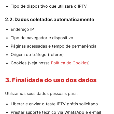
Tipo de dispositivo que utilizará o IPTV
2.2. Dados coletados automaticamente
Endereço IP
Tipo de navegador e dispositivo
Páginas acessadas e tempo de permanência
Origem do tráfego (referer)
Cookies (veja nossa
Política de Cookies
)
3. Finalidade do uso dos dados
Utilizamos seus dados pessoais para:
Liberar e enviar o teste IPTV grátis solicitado
Prestar suporte técnico via WhatsApp e e-mail