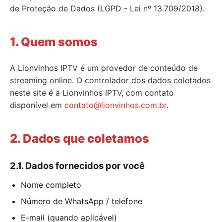
de Proteção de Dados (LGPD - Lei nº 13.709/2018).
1. Quem somos
A Lionvinhos IPTV é um provedor de conteúdo de
streaming online. O controlador dos dados coletados
neste site é a Lionvinhos IPTV, com contato
disponível em
contato@lionvinhos.com.br
.
2. Dados que coletamos
2.1. Dados fornecidos por você
Nome completo
Número de WhatsApp / telefone
E-mail (quando aplicável)