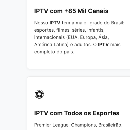
IPTV com +85 Mil Canais
Nosso
IPTV
tem a maior grade do Brasil:
esportes, filmes, séries, infantis,
internacionais (EUA, Europa, Ásia,
América Latina) e adultos. O
IPTV
mais
completo do país.
⚽
IPTV com Todos os Esportes
Premier League, Champions, Brasileirão,