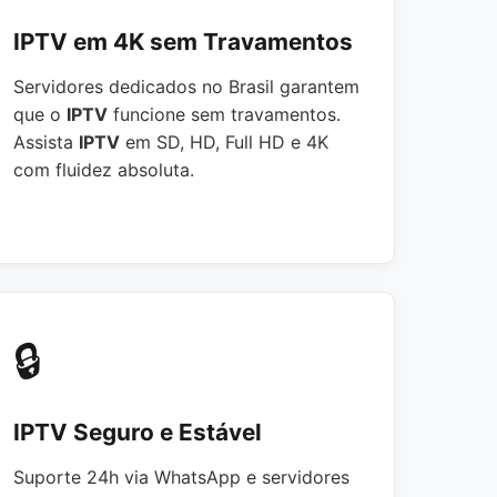
IPTV em 4K sem Travamentos
Servidores dedicados no Brasil garantem
que o
IPTV
funcione sem travamentos.
Assista
IPTV
em SD, HD, Full HD e 4K
com fluidez absoluta.
🔒
IPTV Seguro e Estável
Suporte 24h via WhatsApp e servidores