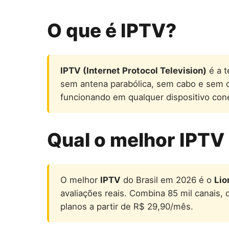
O que é IPTV?
IPTV (Internet Protocol Television)
é a t
sem antena parabólica, sem cabo e sem dec
funcionando em qualquer dispositivo con
Qual o melhor IPTV
O melhor
IPTV
do Brasil em 2026 é o
Lio
avaliações reais. Combina 85 mil canais,
planos a partir de R$ 29,90/mês.