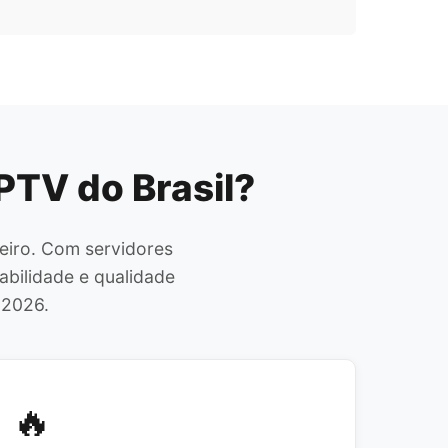
PTV do Brasil?
eiro. Com servidores
abilidade e qualidade
 2026.
🔥