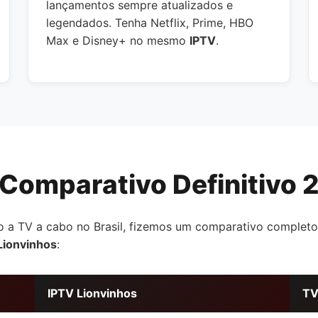
lançamentos sempre atualizados e
legendados. Tenha Netflix, Prime, HBO
Max e Disney+ no mesmo
IPTV
.
 Comparativo Definitivo 
o a TV a cabo no Brasil, fizemos um comparativo completo
Lionvinhos
:
IPTV Lionvinhos
TV