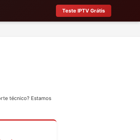
Teste IPTV Grátis
orte técnico? Estamos