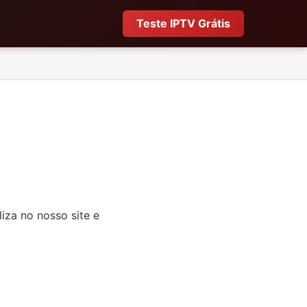
Teste IPTV Grátis
iza no nosso site e